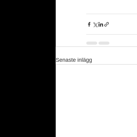
Senaste inlägg