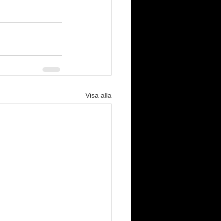
Visa alla