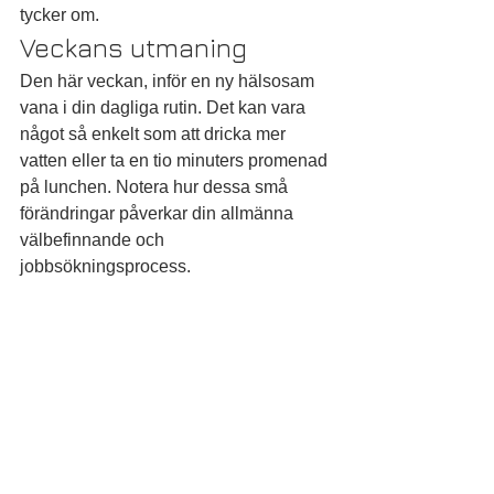
tycker om.
Veckans utmaning
Den här veckan, inför en ny hälsosam 
vana i din dagliga rutin. Det kan vara 
något så enkelt som att dricka mer 
vatten eller ta en tio minuters promenad 
på lunchen. Notera hur dessa små 
förändringar påverkar din allmänna 
välbefinnande och 
jobbsökningsprocess.