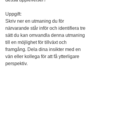
Uppgift:
Skriv ner en utmaning du för 
närvarande står inför och identifiera tre 
sätt du kan omvandla denna utmaning 
till en möjlighet för tillväxt och 
framgång. Dela dina insikter med en 
vän eller kollega för att få ytterligare 
perspektiv.