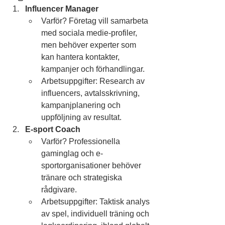
Influencer Manager
Varför? Företag vill samarbeta 
med sociala medie-profiler, 
men behöver experter som 
kan hantera kontakter, 
kampanjer och förhandlingar.
Arbetsuppgifter: Research av 
influencers, avtalsskrivning, 
kampanjplanering och 
uppföljning av resultat.
E-sport Coach
Varför? Professionella 
gaminglag och e-
sportorganisationer behöver 
tränare och strategiska 
rådgivare.
Arbetsuppgifter: Taktisk analys 
av spel, individuell träning och 