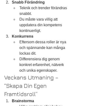
Snabb Förändring
Teknik och trender förändras 
snabbt.
Du måste vara villig att 
uppdatera din kompetens 
kontinuerligt.
Konkurrens
Eftersom dessa roller är nya 
och spännande kan många 
lockas dit.
Differensiera dig genom 
konkret erfarenhet, nätverk 
och unika egenskaper.
Veckans Utmaning – 
“Skapa Din Egen 
Framtidsroll”
Brainstorma