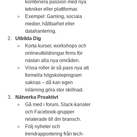
kombinera passion med nya 
tekniker eller plattformar.
Exempel: Gaming, sociala 
medier, hållbarhet eller 
datahantering.
Utbilda Dig
Korta kurser, workshops och 
onlineutbildningar finns för 
nästan alla nya områden.
Vissa roller är så pass nya att 
formella högskoleprogram 
saknas – då kan egen 
inlärning göra stor skillnad.
Nätverka Proaktivt
Gå med i forum, Slack-kanaler 
och Facebook-grupper 
relaterade till din bransch.
Följ nyheter och 
trendrapportering från tech- 