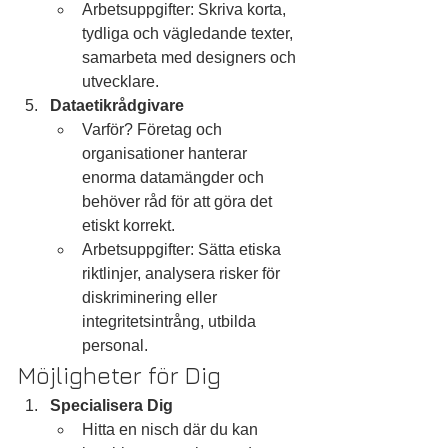
Arbetsuppgifter: Skriva korta, 
tydliga och vägledande texter, 
samarbeta med designers och 
utvecklare.
Dataetikrådgivare
Varför? Företag och 
organisationer hanterar 
enorma datamängder och 
behöver råd för att göra det 
etiskt korrekt.
Arbetsuppgifter: Sätta etiska 
riktlinjer, analysera risker för 
diskriminering eller 
integritetsintrång, utbilda 
personal.
Möjligheter för Dig
Specialisera Dig
Hitta en nisch där du kan 