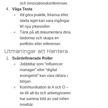
och innovationskonferenser.
Våga Testa
Att göra praktik, frilansa eller 
starta eget kan vara ingångar 
till nya yrkesroller.
Tänk på att dokumentera dina 
lärdomar och skapa en 
portfolio eller referenser.
Utmaningar att Hantera
Svårdefinierade Roller
Jobbtitlar som “influencer 
manager” eller “digital 
evangelist” kan vara oklara i 
början.
Kommunikation är A och O – 
se till att du och arbetsgivaren 
har samma bild av vad rollen 
innebär.