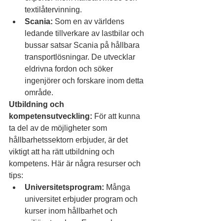
textilåtervinning.
Scania:
 Som en av världens 
ledande tillverkare av lastbilar och 
bussar satsar Scania på hållbara 
transportlösningar. De utvecklar 
eldrivna fordon och söker 
ingenjörer och forskare inom detta 
område.
Utbildning och 
kompetensutveckling:
 För att kunna 
ta del av de möjligheter som 
hållbarhetssektorn erbjuder, är det 
viktigt att ha rätt utbildning och 
kompetens. Här är några resurser och 
tips:
Universitetsprogram:
 Många 
universitet erbjuder program och 
kurser inom hållbarhet och 