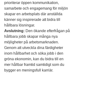
prioriterar öppen kommunikation, 
samarbete och engagemang för miljön 
skapar en arbetsplats där anställda 
känner sig inspirerade att bidra till 
hållbara lösningar.
Avslutning:
 Den ökande efterfrågan på 
hållbara jobb skapar många nya 
möjligheter på arbetsmarknaden. 
Genom att utveckla dina färdigheter 
inom hållbarhet och söka jobb i den 
gröna ekonomin, kan du bidra till en 
mer hållbar framtid samtidigt som du 
bygger en meningsfull karriär.