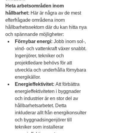
Heta arbetsområden inom 
hållbarhet:
 Här är några av de mest 
efterfrågade områdena inom 
hållbarhetssektorn där du kan hitta nya 
och spännande möjligheter:
Förnybar energi:
 Jobb inom sol-, 
vind- och vattenkraft växer snabbt. 
Ingenjörer, tekniker och 
projektledare behövs för att 
utveckla och underhålla förnybara 
energikällor.
Energieffektivitet:
 Att förbättra 
energieffektiviteten i byggnader 
och industrier är en stor del av 
hållbarhetsarbetet. Detta 
inkluderar allt från energikonsulter 
och byggnadsingenjörer till 
tekniker som installerar 