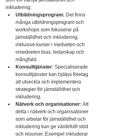
inkludering:
Utbildningsprogram:
 Det finns 
många utbildningsprogram och 
workshops som fokuserar på 
jämställdhet och inkludering, 
inklusive kurser i medveten och 
omedveten bias, ledarskap och 
mångfald.
Konsulttjänster:
 Specialiserade 
konsulttjänster kan hjälpa företag 
att utveckla och implementera 
strategier för jämställdhet och 
inkludering.
Nätverk och organisationer:
 Att 
delta i nätverk och organisationer 
som arbetar för jämställdhet och 
inkludering kan ge värdefullt stöd 
och resurser. Exempel inkluderar 