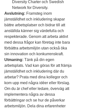
Diversity Charter och Swedish 
Network for Diversity.
Avslutning:
 Framsteg inom 
jämställdhet och inkludering skapar 
bättre arbetsplatser och bidrar till att 
anställda känner sig värdefulla och 
respekterade. Genom att arbeta aktivt 
med dessa frågor kan företag inte bara 
förbättra arbetsmiljön utan också öka 
sin innovation och konkurrenskraft.
Utmaning:
 Tänk på din egen 
arbetsplats. Vad kan göras för att främja 
jämställdhet och inkludering där du 
arbetar? Prata med dina kollegor och 
kom upp med några idéer eller förslag. 
Om du är chef eller ledare, överväg att 
implementera några av dessa 
förbättringar och se hur de påverkar 
arbetsmiljön. Dela dina erfarenheter 