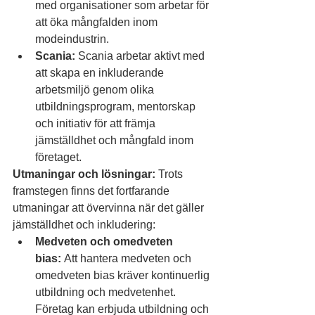
med organisationer som arbetar för 
att öka mångfalden inom 
modeindustrin.
Scania:
 Scania arbetar aktivt med 
att skapa en inkluderande 
arbetsmiljö genom olika 
utbildningsprogram, mentorskap 
och initiativ för att främja 
jämställdhet och mångfald inom 
företaget.
Utmaningar och lösningar:
 Trots 
framstegen finns det fortfarande 
utmaningar att övervinna när det gäller 
jämställdhet och inkludering:
Medveten och omedveten 
bias:
 Att hantera medveten och 
omedveten bias kräver kontinuerlig 
utbildning och medvetenhet. 
Företag kan erbjuda utbildning och 