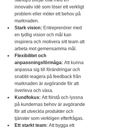
innovativ idé som löser ett verkligt 
problem eller möter ett behov på 
marknaden.
Stark vision:
 Entreprenörer med 
en tydlig vision och mål kan 
inspirera och motivera sitt team att 
arbeta mot gemensamma mål.
Flexibilitet och 
anpassningsförmåga:
 Att kunna 
anpassa sig till förändringar och 
snabbt reagera på feedback från 
marknaden är avgörande för att 
överleva och växa.
Kundfokus:
 Att förstå och lyssna 
på kundernas behov är avgörande 
för att utveckla produkter och 
tjänster som verkligen efterfrågas.
Ett starkt team:
 Att bygga ett 