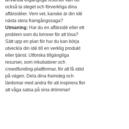
också ta steget och förverkliga dina 
affärsidéer. Vem vet, kanske är din idé 
nästa stora framgångssaga?
Utmaning:
 Har du en affärsidé eller ett 
problem som du brinner för att lösa? 
Sätt upp en plan för hur du kan börja 
utveckla din idé till en verklig produkt 
eller tjänst. Utforska tillgängliga 
resurser, som inkubatorer och 
crowdfunding-plattformar, för att få stöd 
på vägen. Dela dina framsteg och 
lärdomar med andra för att inspirera fler 
att våga satsa på sina drömmar!