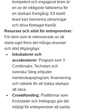
kompetent och engagerat team är 
en av de viktigaste faktorerna för 
en startups framgång. Ett starkt 
team kan övervinna utmaningar 
och driva företaget framåt.
Resurser och stöd för entreprenörer:
För dem som är intresserade av att 
starta eget finns det många resurser 
och stöd tillgängliga:
Inkubatorer och 
acceleratorer:
 Program som Y 
Combinator, Techstars och 
svenska Sting erbjuder 
mentorskapsprogram, finansiering 
och nätverk för att hjälpa startups 
att växa.
Crowdfunding:
 Plattformar som 
Kickstarter och Indiegogo gör det 
möjligt för entreprenörer att samla 