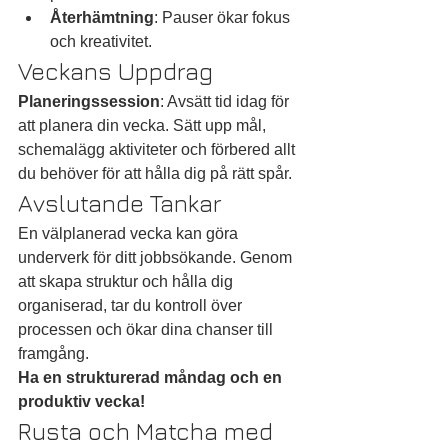
Återhämtning
: Pauser ökar fokus 
och kreativitet.
Veckans Uppdrag
Planeringssession
: Avsätt tid idag för 
att planera din vecka. Sätt upp mål, 
schemalägg aktiviteter och förbered allt 
du behöver för att hålla dig på rätt spår.
Avslutande Tankar
En välplanerad vecka kan göra 
underverk för ditt jobbsökande. Genom 
att skapa struktur och hålla dig 
organiserad, tar du kontroll över 
processen och ökar dina chanser till 
framgång.
Ha en strukturerad måndag och en 
produktiv vecka!
Rusta och Matcha med 