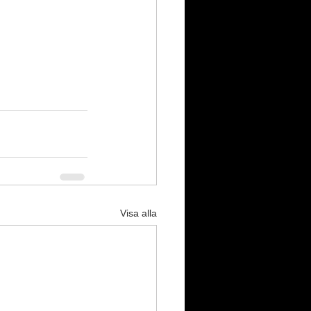
Visa alla