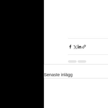
Senaste inlägg