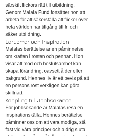
särskilt flickors rätt till utbildning. 
Genom Malala Fund fortsätter hon att 
arbeta för att säkerställa att flickor över 
hela världen har tillgång till fri och 
säker utbildning.
Lärdomar och Inspiration
Malalas berättelse är en påminnelse 
om kraften i rösten och pennan. Hon 
visar att mod och beslutsamhet kan 
skapa förändring, oavsett ålder eller 
bakgrund. Hennes liv är ett bevis på att 
en persons röst verkligen kan göra 
skillnad.
Koppling till Jobbsökande
För jobbsökande är Malalas resa en 
inspirationskälla. Hennes berättelse 
påminner oss om att vara modiga, stå 
fast vid våra principer och aldrig sluta 