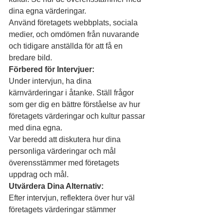
dina egna värderingar.
Använd företagets webbplats, sociala 
medier, och omdömen från nuvarande 
och tidigare anställda för att få en 
bredare bild.
Förbered för Intervjuer:
Under intervjun, ha dina 
kärnvärderingar i åtanke. Ställ frågor 
som ger dig en bättre förståelse av hur 
företagets värderingar och kultur passar 
med dina egna.
Var beredd att diskutera hur dina 
personliga värderingar och mål 
överensstämmer med företagets 
uppdrag och mål.
Utvärdera Dina Alternativ:
Efter intervjun, reflektera över hur väl 
företagets värderingar stämmer 