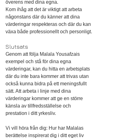
överens med dina egna.
Kom ihåg att det är viktigt att arbeta 
någonstans där du känner att dina 
värderingar respekteras och där du kan 
växa både professionellt och personligt.
Slutsats
Genom att följa Malala Yousafzais 
exempel och stå för dina egna 
värderingar, kan du hitta en arbetsplats 
där du inte bara kommer att trivas utan 
också kunna bidra på ett meningsfullt 
sätt. Att arbeta i linje med dina 
värderingar kommer att ge en större 
känsla av tillfredsställelse och 
prestation i ditt yrkesliv.
Vi vill höra från dig: Hur har Malalas 
berättelse inspirerat dig i ditt eget liv 