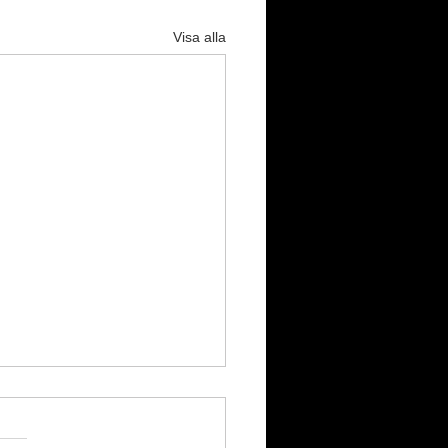
Visa alla