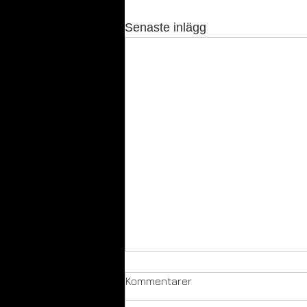
Senaste inlägg
Kommentarer