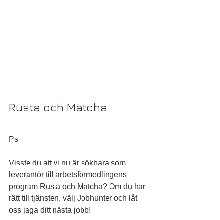
Rusta och Matcha
Ps
Visste du att vi nu är sökbara som 
leverantör till arbetsförmedlingens 
program Rusta och Matcha? Om du har 
rätt till tjänsten, välj Jobhunter och låt 
oss jaga ditt nästa jobb!