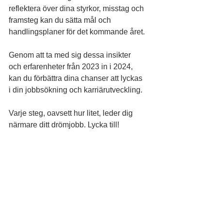
reflektera över dina styrkor, misstag och 
framsteg kan du sätta mål och 
handlingsplaner för det kommande året.
Genom att ta med sig dessa insikter 
och erfarenheter från 2023 in i 2024, 
kan du förbättra dina chanser att lyckas 
i din jobbsökning och karriärutveckling. 
Varje steg, oavsett hur litet, leder dig 
närmare ditt drömjobb. Lycka till!