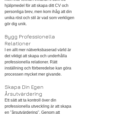
hjälpmedel för att skapa ditt CV och 
personliga brev, men kom ihåg att din 
unika röst och stil är vad som verkligen 
gör dig unik.
Bygg Professionella 
Relationer
I en allt mer nätverksbaserad värld är 
det viktigt att skapa och underhålla 
professionella relationer. Rätt 
inställning och förberedelse kan göra 
processen mycket mer givande.
Skapa Din Egen 
Årsutvärdering
Ett sätt att ta kontroll över din 
professionella utveckling är att skapa 
en "årsutvärdering". Genom att 