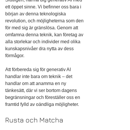
ett öppet sinne. Vi befinner oss bara i 
början av denna teknologiska 
revolution, och möjligheterna som den 
för med sig är gränslösa. Genom att 
omfamna denna teknik, kan företag av 
alla storlekar och individer med olika 
kunskapsnivåer dra nytta av dess 
förmågor.
Att förbereda sig för generativ AI 
handlar inte bara om teknik – det 
handlar om att anamma en ny 
tänkesätt, där vi ser bortom dagens 
begränsningar och föreställer oss en 
framtid fylld av oändliga möjligheter.
Rusta och Matcha