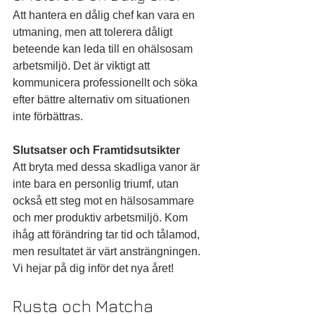
Att hantera en dålig chef kan vara en 
utmaning, men att tolerera dåligt 
beteende kan leda till en ohälsosam 
arbetsmiljö. Det är viktigt att 
kommunicera professionellt och söka 
efter bättre alternativ om situationen 
inte förbättras.
Slutsatser och Framtidsutsikter
Att bryta med dessa skadliga vanor är 
inte bara en personlig triumf, utan 
också ett steg mot en hälsosammare 
och mer produktiv arbetsmiljö. Kom 
ihåg att förändring tar tid och tålamod, 
men resultatet är värt ansträngningen. 
Vi hejar på dig inför det nya året!
Rusta och Matcha