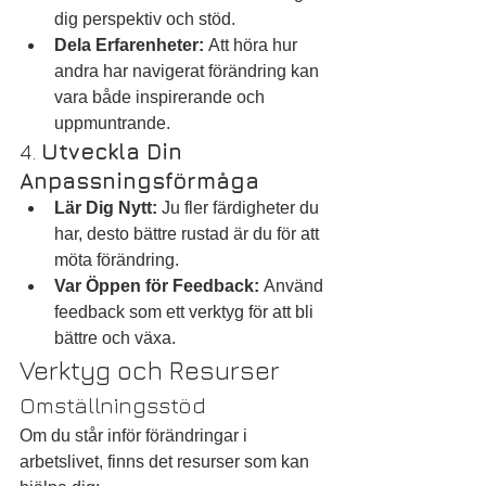
dig perspektiv och stöd.
Dela Erfarenheter:
 Att höra hur 
andra har navigerat förändring kan 
vara både inspirerande och 
uppmuntrande.
4. 
Utveckla Din 
Anpassningsförmåga
Lär Dig Nytt:
 Ju fler färdigheter du 
har, desto bättre rustad är du för att 
möta förändring.
Var Öppen för Feedback:
 Använd 
feedback som ett verktyg för att bli 
bättre och växa.
Verktyg och Resurser
Omställningsstöd
Om du står inför förändringar i 
arbetslivet, finns det resurser som kan 