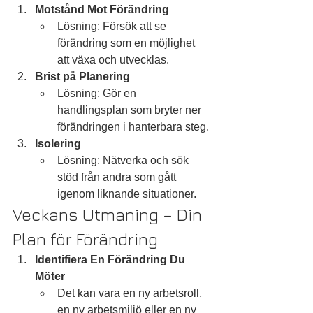
Motstånd Mot Förändring
Lösning: Försök att se 
förändring som en möjlighet 
att växa och utvecklas.
Brist på Planering
Lösning: Gör en 
handlingsplan som bryter ner 
förändringen i hanterbara steg.
Isolering
Lösning: Nätverka och sök 
stöd från andra som gått 
igenom liknande situationer.
Veckans Utmaning – Din 
Plan för Förändring
Identifiera En Förändring Du 
Möter
Det kan vara en ny arbetsroll, 
en ny arbetsmiljö eller en ny 