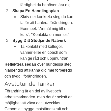
färdighet du behöver lära dig.
Skapa En Handlingsplan
Skriv ner konkreta steg du kan 
ta för att hantera förändringen. 
Exempel: "Anmäl mig till en 
kurs", "Kontakta en mentor."
Bygg Ditt Stödjande Nätverk
Ta kontakt med kollegor, 
vänner eller en coach som 
kan ge råd och uppmuntran.
Reflektera sedan
 över hur dessa steg 
hjälper dig att känna dig mer förberedd 
och trygg i förändringen.
Avslutande Tankar
Förändring är en del av livet och 
arbetsmarknaden, men det är också en 
möjlighet att växa och utvecklas. 
Genom att bygga motståndskraft och 