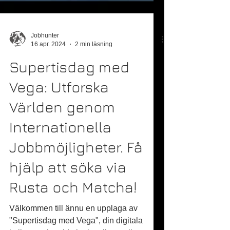
Jobhunter
16 apr. 2024
2 min läsning
Supertisdag med
Vega: Utforska
Världen genom
Internationella
Jobbmöjligheter. Få
hjälp att söka via
Rusta och Matcha!