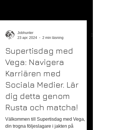
Jobhunter
23 apr. 2024
2 min läsning
Supertisdag med
Vega: Navigera
Karriären med
Sociala Medier. Lär
dig detta genom
Rusta och matcha!