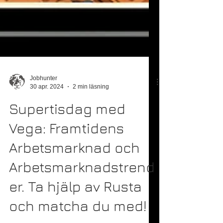
Jobhunter
30 apr. 2024
2 min läsning
Supertisdag med
Vega: Framtidens
Arbetsmarknad och
Arbetsmarknadstrend
er. Ta hjälp av Rusta
och matcha du med!