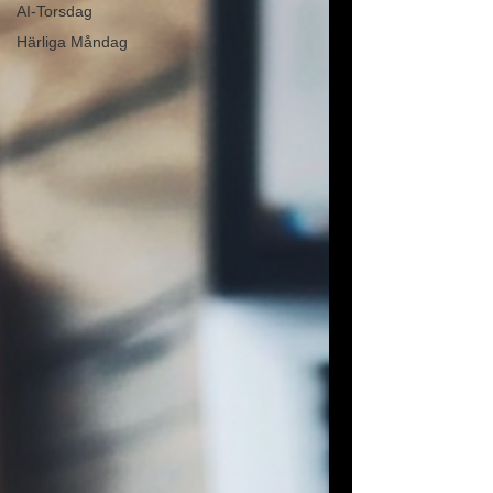
AI-Torsdag
Härliga Måndag