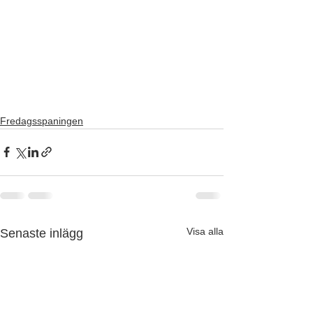
Fredagsspaningen
Visa alla
Senaste inlägg