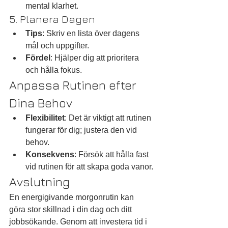
mental klarhet.
5. Planera Dagen
Tips
: Skriv en lista över dagens 
mål och uppgifter.
Fördel
: Hjälper dig att prioritera 
och hålla fokus.
Anpassa Rutinen efter 
Dina Behov
Flexibilitet
: Det är viktigt att rutinen 
fungerar för dig; justera den vid 
behov.
Konsekvens
: Försök att hålla fast 
vid rutinen för att skapa goda vanor.
Avslutning
En energigivande morgonrutin kan 
göra stor skillnad i din dag och ditt 
jobbsökande. Genom att investera tid i 