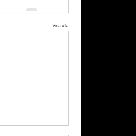
Visa alla