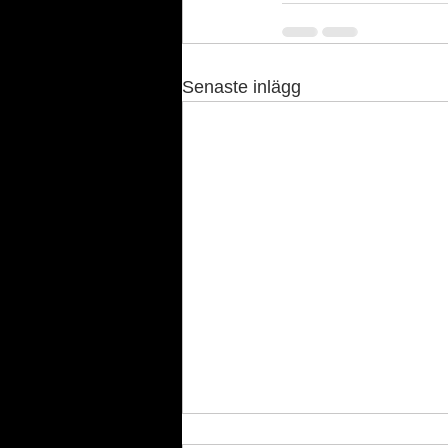
Senaste inlägg