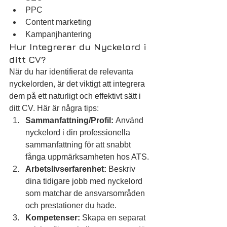
PPC
Content marketing
Kampanjhantering
Hur Integrerar du Nyckelord i 
ditt CV?
När du har identifierat de relevanta 
nyckelorden, är det viktigt att integrera 
dem på ett naturligt och effektivt sätt i 
ditt CV. Här är några tips:
Sammanfattning/Profil:
 Använd 
nyckelord i din professionella 
sammanfattning för att snabbt 
fånga uppmärksamheten hos ATS.
Arbetslivserfarenhet:
 Beskriv 
dina tidigare jobb med nyckelord 
som matchar de ansvarsområden 
och prestationer du hade.
Kompetenser:
 Skapa en separat 