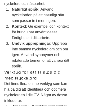
nyckelord och läsbarhet:
Naturligt språk:
 Använd 
nyckelorden på ett naturligt sätt 
som passar in i meningen.
Kontext:
 Ge exempel och kontext 
för hur du har använt dessa 
färdigheter i ditt arbete.
Undvik upprepningar:
 Upprepa 
inte samma nyckelord om och om 
igen. Använd synonymer och 
relaterade termer för att variera ditt 
språk.
Verktyg för att Hjälpa dig 
med Nyckelord
Det finns flera online-verktyg som kan 
hjälpa dig att identifiera och optimera 
nyckelorden i ditt CV. Några av dessa 
inkluderar: